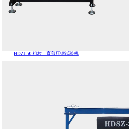
HDZJ-50 粗粒土直剪压缩试验机