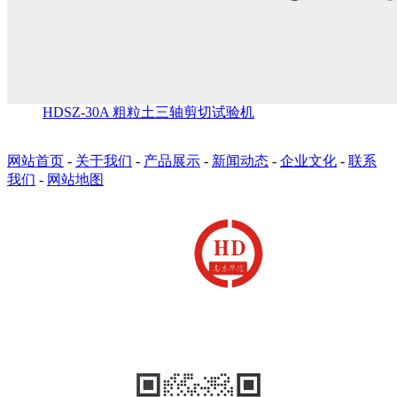
HDSZ-30A 粗粒土三轴剪切试验机
网站首页
-
关于我们
-
产品展示
-
新闻动态
-
企业文化
-
联系
我们
-
网站地图