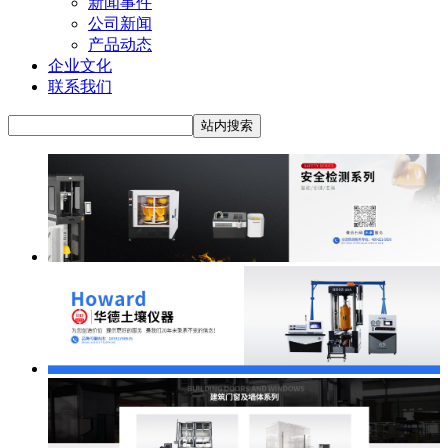
新闻事件
公司新闻
产品动态
企业文化
联系我们