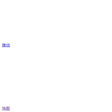
微信
地图