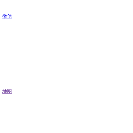
微信
地图