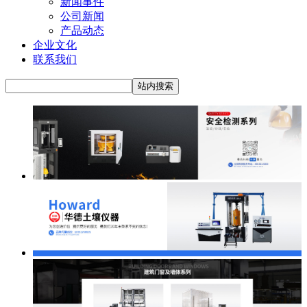
新闻事件
公司新闻
产品动态
企业文化
联系我们