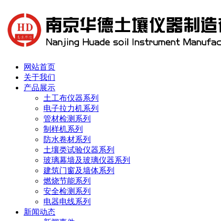
网站首页
关于我们
产品展示
土工布仪器系列
电子拉力机系列
管材检测系列
制样机系列
防水卷材系列
土壤类试验仪器系列
玻璃幕墙及玻璃仪器系列
建筑门窗及墙体系列
燃烧节能系列
安全检测系列
电器电线系列
新闻动态