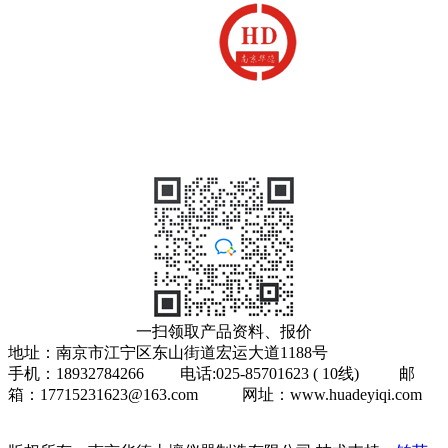
一扫领取产品资料、报价
地址：南京市江宁区东山街道宏运大道1188号
手机：18932784266 电话:025-85701623 ( 10线) 邮
箱：17715231623@163.com 网址：www.huadeyiqi.com