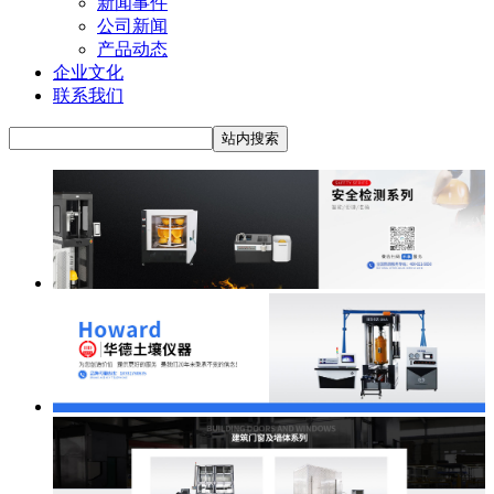
新闻事件
公司新闻
产品动态
企业文化
联系我们