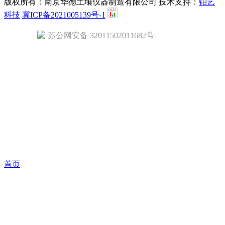
版权所有：南京华德土壤仪器制造有限公司
技术支持：
铂艺
科技
冀ICP备2021005139号-1
苏公网安备 32011502011682号
首页