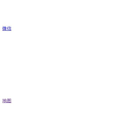
微信
地图