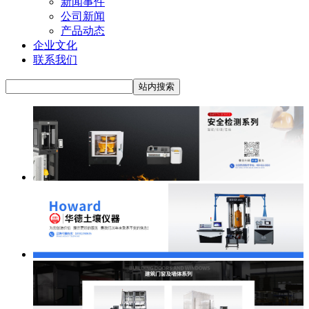
新闻事件
公司新闻
产品动态
企业文化
联系我们