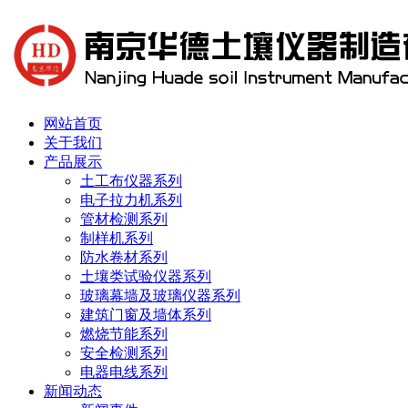
网站首页
关于我们
产品展示
土工布仪器系列
电子拉力机系列
管材检测系列
制样机系列
防水卷材系列
土壤类试验仪器系列
玻璃幕墙及玻璃仪器系列
建筑门窗及墙体系列
燃烧节能系列
安全检测系列
电器电线系列
新闻动态