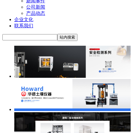
新闻事件
公司新闻
产品动态
企业文化
联系我们