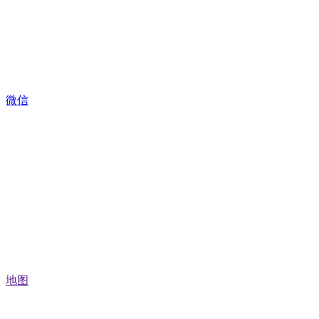
微信
地图